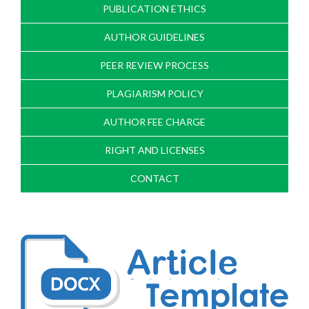
PUBLICATION ETHICS
AUTHOR GUIDELINES
PEER REVIEW PROCESS
PLAGIARISM POLICY
AUTHOR FEE CHARGE
RIGHT AND LICENSES
CONTACT