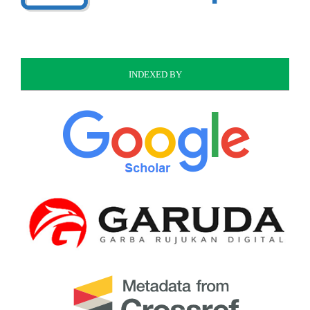
INDEXED BY