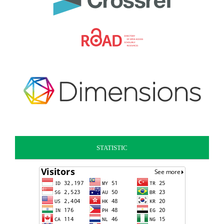
STATISTIC