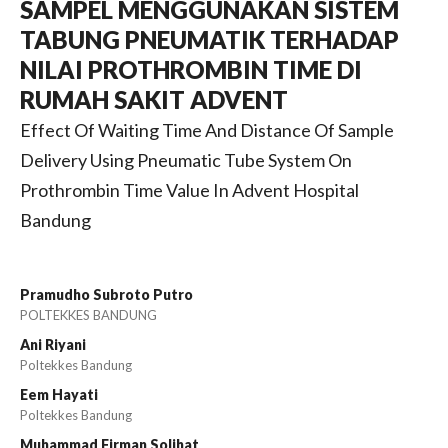
SAMPEL MENGGUNAKAN SISTEM
TABUNG PNEUMATIK TERHADAP
NILAI PROTHROMBIN TIME DI
RUMAH SAKIT ADVENT
Effect Of Waiting Time And Distance Of Sample
Delivery Using Pneumatic Tube System On
Prothrombin Time Value In Advent Hospital
Bandung
Pramudho Subroto Putro
POLTEKKES BANDUNG
Ani Riyani
Poltekkes Bandung
Eem Hayati
Poltekkes Bandung
Muhammad Firman Solihat