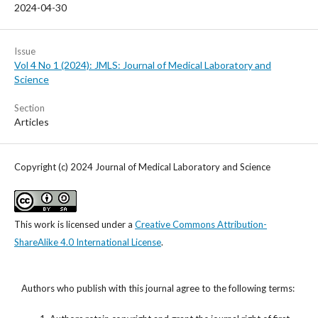
2024-04-30
Issue
Vol 4 No 1 (2024): JMLS: Journal of Medical Laboratory and
Science
Section
Articles
Copyright (c) 2024 Journal of Medical Laboratory and Science
This work is licensed under a
Creative Commons Attribution-
ShareAlike 4.0 International License
.
Authors who publish with this journal agree to the following terms: