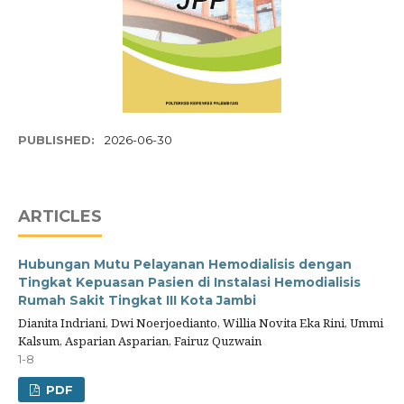
PUBLISHED:
2026-06-30
ARTICLES
Hubungan Mutu Pelayanan Hemodialisis dengan
Tingkat Kepuasan Pasien di Instalasi Hemodialisis
Rumah Sakit Tingkat III Kota Jambi
Dianita Indriani, Dwi Noerjoedianto, Willia Novita Eka Rini, Ummi
Kalsum, Asparian Asparian, Fairuz Quzwain
1-8
PDF