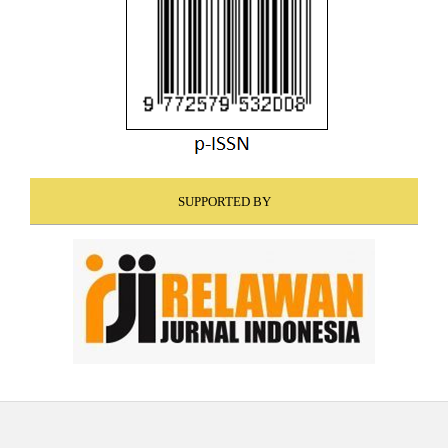
SUPPORTED BY