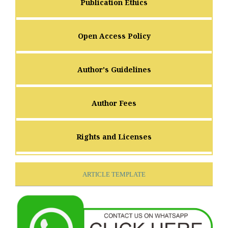
Publication Ethics
Open Access Policy
Author's Guidelines
Author Fees
Rights and Licenses
ARTICLE TEMPLATE