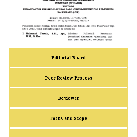
Editorial Board
Peer Review Process
Reviewer
Focus and Scope