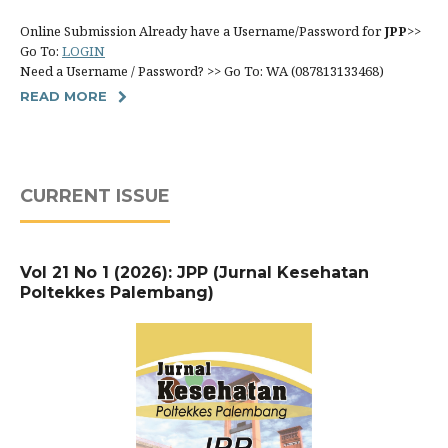
Online Submission Already have a Username/Password for
JPP
>>
Go To:
LOGIN
Need a Username / Password? >> Go To: WA (087813133468)
READ MORE
CURRENT ISSUE
Vol 21 No 1 (2026): JPP (Jurnal Kesehatan
Poltekkes Palembang)