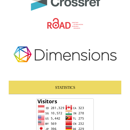
STATISTICS