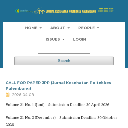
HOME
ABOUT
PEOPLE
ISSUES
LOGIN
Search
CALL FOR PAPER JPP (Jurnal Kesehatan Poltekkes
Palembang)
2026-04-08
Volume 21 No. 1 (Juni) = Submission Deadline 30 April 2026
Volume 21 No. 2 (Desember) = Submission Deadline 30 Oktober
2026