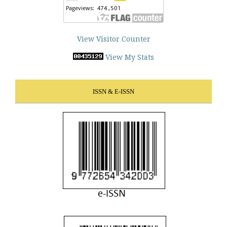
View Visitor Counter
View My Stats
ISSN & E-ISSN