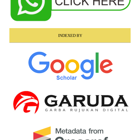
INDEXED BY