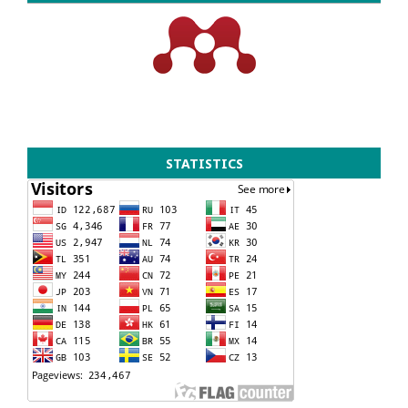
STATISTICS