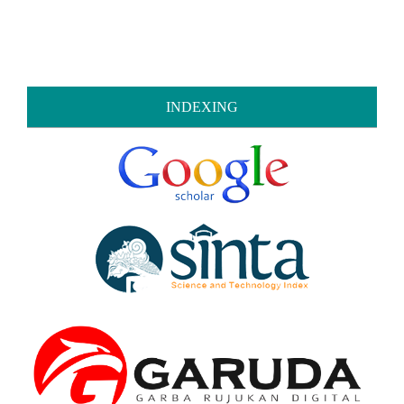
INDEXING