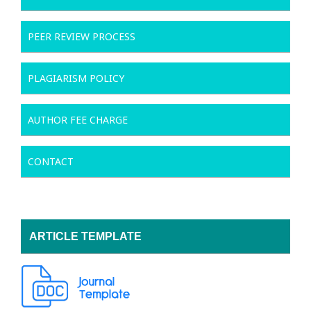
PEER REVIEW PROCESS
PLAGIARISM POLICY
AUTHOR FEE CHARGE
CONTACT
ARTICLE TEMPLATE