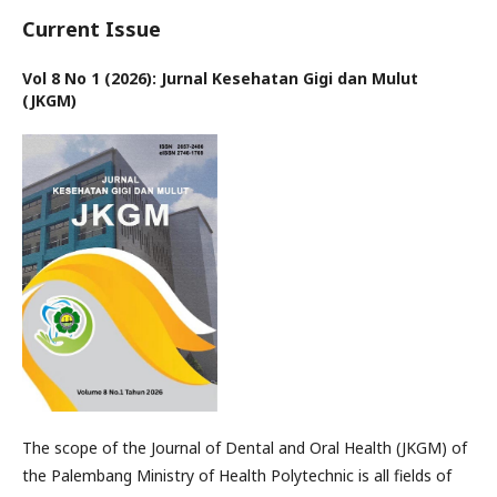
Current Issue
Vol 8 No 1 (2026): Jurnal Kesehatan Gigi dan Mulut
(JKGM)
The scope of the Journal of Dental and Oral Health (JKGM) of
the Palembang Ministry of Health Polytechnic is all fields of