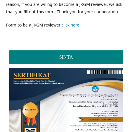
reason, if you are willing to become a JKGM reviewer, we ask
that you fill out this form. Thank you for your cooperation.
Form to be a JKGM reviewer
click here
SINTA