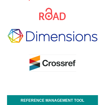
REFERENCE MANAGEMENT TOOL