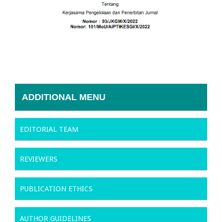
ADDITIONAL MENU
EDITORIAL TEAM
REVIEWERS
PUBLICATION ETHICS
AUTHOR GUIDELINES