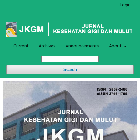
Login
Current
Archives
Announcements
About
Search